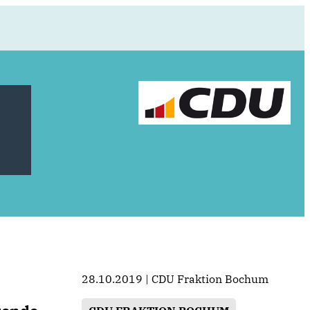
28.10.2019 | CDU Fraktion Bochum
t