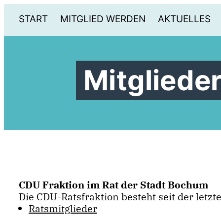
START
MITGLIED WERDEN
AKTUELLES
Mitgliede
CDU Fraktion im Rat der Stadt Bochum
Die CDU-Ratsfraktion besteht seit der letz
Ratsmitglieder