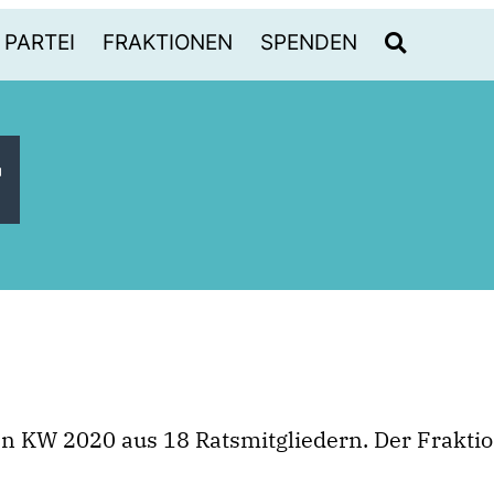
PARTEI
FRAKTIONEN
SPENDEN
r
ten KW 2020 aus 18 Ratsmitgliedern. Der Frakti