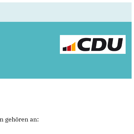
on gehören an: