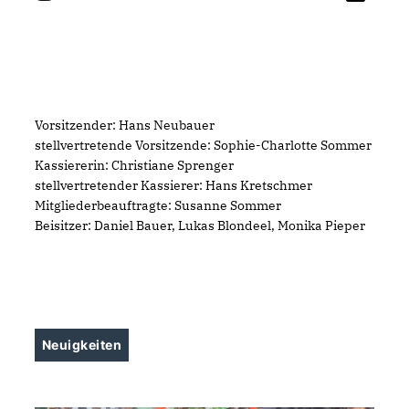
Vorsitzender: Hans Neubauer
stellvertretende Vorsitzende: Sophie-Charlotte Sommer
Kassiererin: Christiane Sprenger
stellvertretender Kassierer: Hans Kretschmer
Mitgliederbeauftragte: Susanne Sommer
Beisitzer: Daniel Bauer, Lukas Blondeel, Monika Pieper
Neuigkeiten