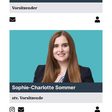
Vorsitzender
Sophie-Charlotte Sommer
stv. Vorsitzende