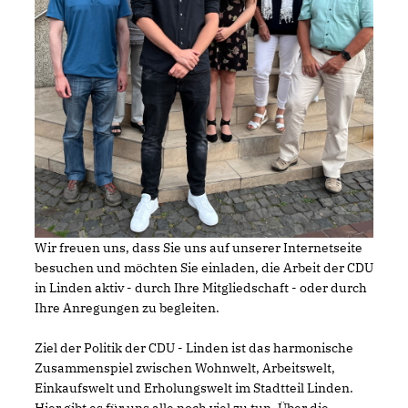
Wir freuen uns, dass Sie uns auf unserer Internetseite
besuchen und möchten Sie einladen, die Arbeit der CDU
in Linden aktiv - durch Ihre Mitgliedschaft - oder durch
Ihre Anregungen zu begleiten.
Ziel der Politik der CDU - Linden ist das harmonische
Zusammenspiel zwischen Wohnwelt, Arbeitswelt,
Einkaufswelt und Erholungswelt im Stadtteil Linden.