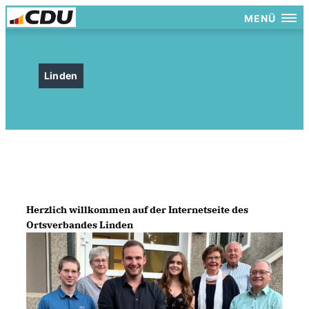
MENÜ
Linden
Herzlich willkommen auf der Internetseite des
Ortsverbandes Linden