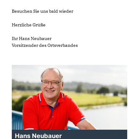
Besuchen Sie uns bald wieder
Herzliche Grüße
Ihr Hans Neubauer
Vorsitzender des Ortsverbandes
Hans Neubauer