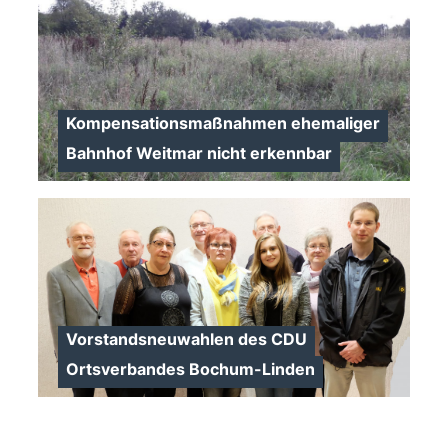
Kompensationsmaßnahmen ehemaliger
Bahnhof Weitmar nicht erkennbar
>
Vorstandsneuwahlen des CDU
Ortsverbandes Bochum-Linden
>