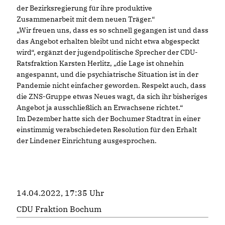
der Bezirksregierung für ihre produktive
Zusammenarbeit mit dem neuen Träger.“
Wir freuen uns, dass es so schnell gegangen ist und dass
das Angebot erhalten bleibt und nicht etwa abgespeckt
wird“, ergänzt der jugendpolitische Sprecher der CDU-
Ratsfraktion Karsten Herlitz, „die Lage ist ohnehin
angespannt, und die psychiatrische Situation ist in der
Pandemie nicht einfacher geworden. Respekt auch, dass
die ZNS-Gruppe etwas Neues wagt, da sich ihr bisheriges
Angebot ja ausschließlich an Erwachsene richtet.“
Im Dezember hatte sich der Bochumer Stadtrat in einer
einstimmig verabschiedeten Resolution für den Erhalt
der Lindener Einrichtung ausgesprochen.
14.04.2022, 17:35 Uhr
CDU Fraktion Bochum