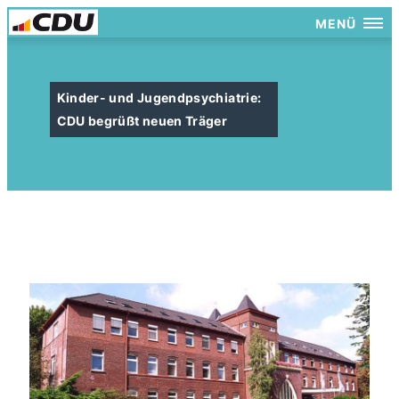
MENÜ
Kinder- und Jugendpsychiatrie:
CDU begrüßt neuen Träger