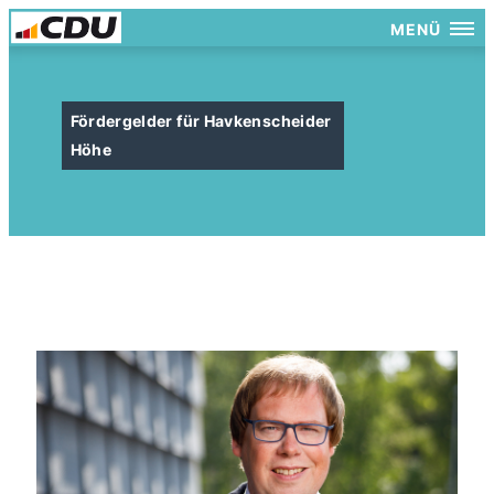
MENÜ
Fördergelder für Havkenscheider
Höhe