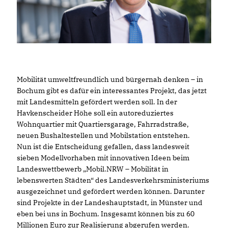
Mobilität umweltfreundlich und bürgernah denken – in
Bochum gibt es dafür ein interessantes Projekt, das jetzt
mit Landesmitteln gefördert werden soll. In der
Havkenscheider Höhe soll ein autoreduziertes
Wohnquartier mit Quartiersgarage, Fahrradstraße,
neuen Bushaltestellen und Mobilstation entstehen.
Nun ist die Entscheidung gefallen, dass landesweit
sieben Modellvorhaben mit innovativen Ideen beim
Landeswettbewerb „Mobil.NRW – Mobilität in
lebenswerten Städten“ des Landesverkehrsministeriums
ausgezeichnet und gefördert werden können. Darunter
sind Projekte in der Landeshauptstadt, in Münster und
eben bei uns in Bochum. Insgesamt können bis zu 60
Millionen Euro zur Realisierung abgerufen werden.