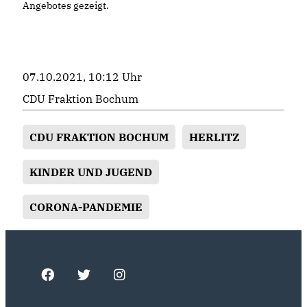
Angebotes gezeigt.
07.10.2021, 10:12 Uhr
CDU Fraktion Bochum
CDU FRAKTION BOCHUM
HERLITZ
KINDER UND JUGEND
CORONA-PANDEMIE