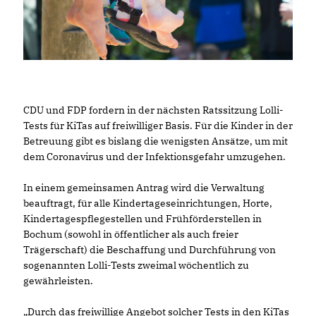
CDU und FDP fordern in der nächsten Ratssitzung Lolli-
Tests für KiTas auf freiwilliger Basis. Für die Kinder in der
Betreuung gibt es bislang die wenigsten Ansätze, um mit
dem Coronavirus und der Infektionsgefahr umzugehen.
In einem gemeinsamen Antrag wird die Verwaltung
beauftragt, für alle Kindertageseinrichtungen, Horte,
Kindertagespflegestellen und Frühförderstellen in
Bochum (sowohl in öffentlicher als auch freier
Trägerschaft) die Beschaffung und Durchführung von
sogenannten Lolli-Tests zweimal wöchentlich zu
gewährleisten.
Durch das freiwillige Angebot solcher Tests in den KiTas