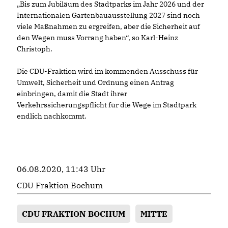
Bis zum Jubiläum des Stadtparks im Jahr 2026 und der
Internationalen Gartenbauausstellung 2027 sind noch
viele Maßnahmen zu ergreifen, aber die Sicherheit auf
den Wegen muss Vorrang haben“, so Karl-Heinz
Christoph.
Die CDU-Fraktion wird im kommenden Ausschuss für
Umwelt, Sicherheit und Ordnung einen Antrag
einbringen, damit die Stadt ihrer
Verkehrssicherungspflicht für die Wege im Stadtpark
endlich nachkommt.
06.08.2020, 11:43 Uhr
CDU Fraktion Bochum
CDU FRAKTION BOCHUM
MITTE