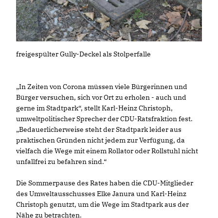
freigespülter Gully-Deckel als Stolperfalle
In Zeiten von Corona müssen viele Bürgerinnen und
Bürger versuchen, sich vor Ort zu erholen - auch und
gerne im Stadtpark“, stellt Karl-Heinz Christoph,
umweltpolitischer Sprecher der CDU-Ratsfraktion fest.
Bedauerlicherweise steht der Stadtpark leider aus
praktischen Gründen nicht jedem zur Verfügung, da
vielfach die Wege mit einem Rollator oder Rollstuhl nicht
unfallfrei zu befahren sind.“
Die Sommerpause des Rates haben die CDU-Mitglieder
des Umweltausschusses Elke Janura und Karl-Heinz
Christoph genutzt, um die Wege im Stadtpark aus der
Nähe zu betrachten.