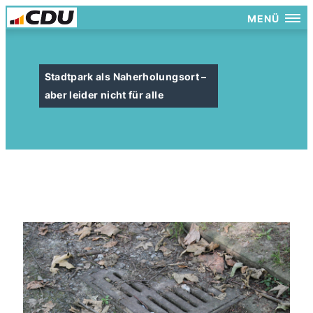
MENÜ
Stadtpark als Naherholungsort –
aber leider nicht für alle