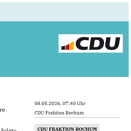
08.05.2026, 07:40 Uhr
re
CDU Fraktion Bochum
CDU FRAKTION BOCHUM
folgte