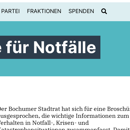
PARTEI
FRAKTIONEN
SPENDEN
für Notfälle
Der Bochumer Stadtrat hat sich für eine Broschü
ausgesprochen, die wichtige Informationen zum
erhalten in Notfall-, Krisen- und
Katastrophensituationen zusammenfasst. Damit 