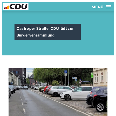
MENÜ
Castroper Straße: CDU lädt zur
Bürgerversammlung