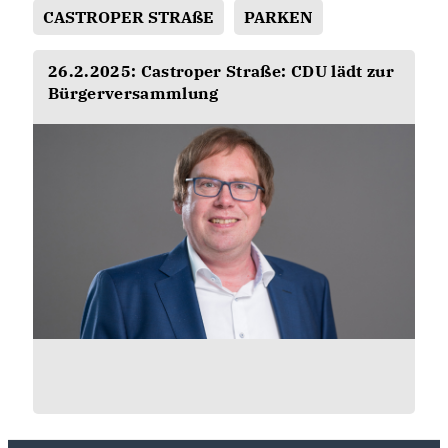
CASTROPER STRAßE
PARKEN
26.2.2025: Castroper Straße: CDU lädt zur
Bürgerversammlung