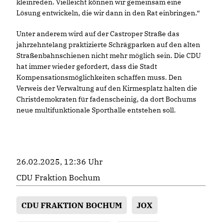
kleinreden. Vielleicht können wir gemeinsam eine
Lösung entwickeln, die wir dann in den Rat einbringen.“
Unter anderem wird auf der Castroper Straße das
jahrzehntelang praktizierte Schrägparken auf den alten
Straßenbahnschienen nicht mehr möglich sein. Die CDU
hat immer wieder gefordert, dass die Stadt
Kompensationsmöglichkeiten schaffen muss. Den
Verweis der Verwaltung auf den Kirmesplatz halten die
Christdemokraten für fadenscheinig, da dort Bochums
neue multifunktionale Sporthalle entstehen soll.
26.02.2025, 12:36 Uhr
CDU Fraktion Bochum
CDU FRAKTION BOCHUM
JOX