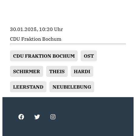
30.01.2025, 10:20 Uhr
CDU Fraktion Bochum
CDU FRAKTION BOCHUM
OST
SCHIRMER
THEIS
HARDI
LEERSTAND
NEUBELEBUNG