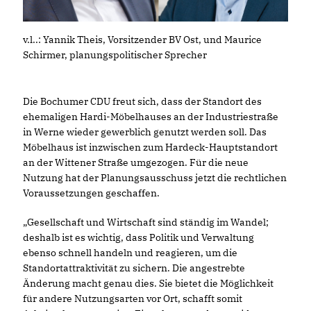
v.l..: Yannik Theis, Vorsitzender BV Ost, und Maurice
Schirmer, planungspolitischer Sprecher
Die Bochumer CDU freut sich, dass der Standort des
ehemaligen Hardi-Möbelhauses an der Industriestraße
in Werne wieder gewerblich genutzt werden soll. Das
Möbelhaus ist inzwischen zum Hardeck-Hauptstandort
an der Wittener Straße umgezogen. Für die neue
Nutzung hat der Planungsausschuss jetzt die rechtlichen
Voraussetzungen geschaffen.
Gesellschaft und Wirtschaft sind ständig im Wandel;
deshalb ist es wichtig, dass Politik und Verwaltung
ebenso schnell handeln und reagieren, um die
Standortattraktivität zu sichern. Die angestrebte
Änderung macht genau dies. Sie bietet die Möglichkeit
für andere Nutzungsarten vor Ort, schafft somit