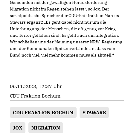
Gemeinden mit der gewaltigen Herausforderung
Migration nicht im Regen stehen lässt“, so Jox. Der
sozialpolitische Sprecher der CDU-Ratsfraktion Marcus
Stawars ergänzt: „Es geht dabei nicht nur um die
Unterbringung der Menschen, die oft genug vor Krieg
und Terror geflohen sind. Es geht auch um Integration.
Wir schließen uns der Meinung unserer NRW-Regierung
und der Kommunalen Spitzenverbände an, dass vom
Bund noch viel, viel mehr kommen muss als aktuell.“
06.11.2023, 12:37 Uhr
CDU Fraktion Bochum
CDU FRAKTION BOCHUM
STAWARS
JOX
MIGRATION