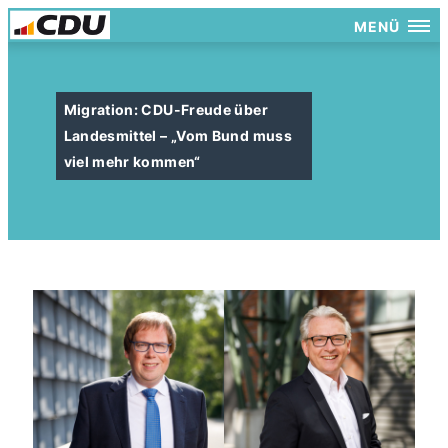
MENÜ
Migration: CDU-Freude über
Landesmittel – „Vom Bund muss
viel mehr kommen“