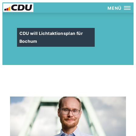
MENÜ
CDU will Lichtaktionsplan für
Bochum