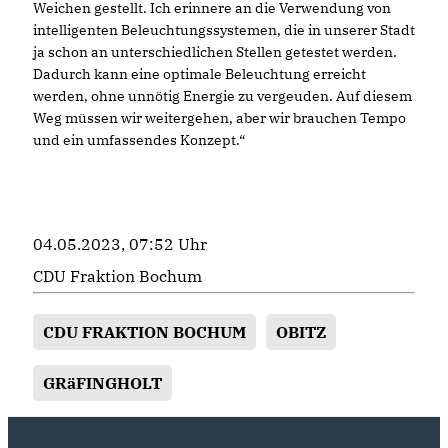
Weichen gestellt. Ich erinnere an die Verwendung von
intelligenten Beleuchtungssystemen, die in unserer Stadt
ja schon an unterschiedlichen Stellen getestet werden.
Dadurch kann eine optimale Beleuchtung erreicht
werden, ohne unnötig Energie zu vergeuden. Auf diesem
Weg müssen wir weitergehen, aber wir brauchen Tempo
und ein umfassendes Konzept.“
04.05.2023, 07:52 Uhr
CDU Fraktion Bochum
CDU FRAKTION BOCHUM
OBITZ
GRäFINGHOLT