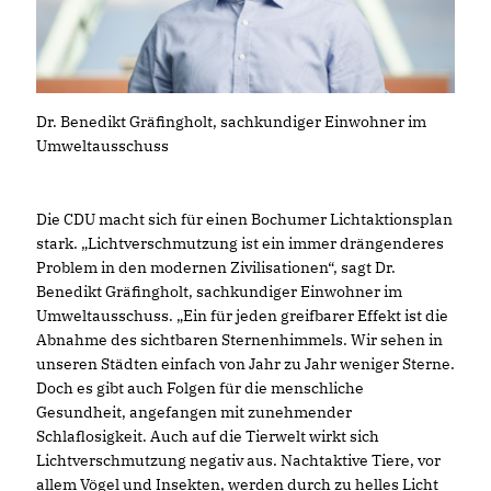
Dr. Benedikt Gräfingholt, sachkundiger Einwohner im
Umweltausschuss
Die CDU macht sich für einen Bochumer Lichtaktionsplan
stark. „Lichtverschmutzung ist ein immer drängenderes
Problem in den modernen Zivilisationen“, sagt Dr.
Benedikt Gräfingholt, sachkundiger Einwohner im
Umweltausschuss. „Ein für jeden greifbarer Effekt ist die
Abnahme des sichtbaren Sternenhimmels. Wir sehen in
unseren Städten einfach von Jahr zu Jahr weniger Sterne.
Doch es gibt auch Folgen für die menschliche
Gesundheit, angefangen mit zunehmender
Schlaflosigkeit. Auch auf die Tierwelt wirkt sich
Lichtverschmutzung negativ aus. Nachtaktive Tiere, vor
allem Vögel und Insekten, werden durch zu helles Licht