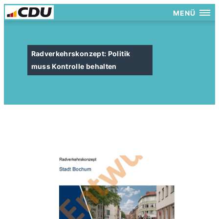
MENÜ
Radverkehrskonzept: Politik
muss Kontrolle behalten