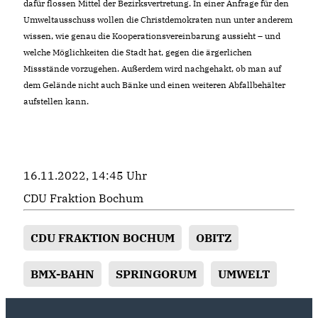
dafür flossen Mittel der Bezirksvertretung. In einer Anfrage für den
Umweltausschuss wollen die Christdemokraten nun unter anderem
wissen, wie genau die Kooperationsvereinbarung aussieht – und
welche Möglichkeiten die Stadt hat, gegen die ärgerlichen
Missstände vorzugehen. Außerdem wird nachgehakt, ob man auf
dem Gelände nicht auch Bänke und einen weiteren Abfallbehälter
aufstellen kann.
16.11.2022, 14:45 Uhr
CDU Fraktion Bochum
CDU FRAKTION BOCHUM
OBITZ
BMX-BAHN
SPRINGORUM
UMWELT