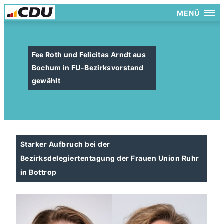
MENÜ
Fee Roth und Felicitas Arndt aus
Bochum in FU-Bezirksvorstand
gewählt
Starker Aufbruch bei der
Bezirksdelegiertentagung der Frauen Union Ruhr
in Bottrop