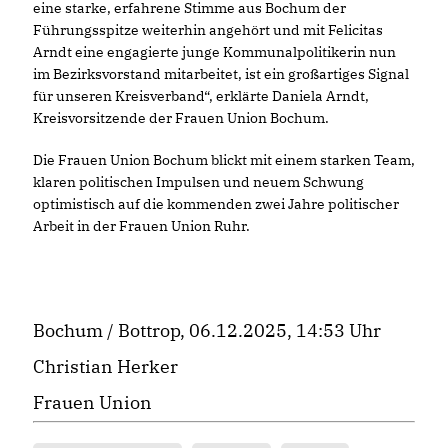
eine starke, erfahrene Stimme aus Bochum der
Führungsspitze weiterhin angehört und mit Felicitas
Arndt eine engagierte junge Kommunalpolitikerin nun
im Bezirksvorstand mitarbeitet, ist ein großartiges Signal
für unseren Kreisverband“, erklärte Daniela Arndt,
Kreisvorsitzende der Frauen Union Bochum.
Die Frauen Union Bochum blickt mit einem starken Team,
klaren politischen Impulsen und neuem Schwung
optimistisch auf die kommenden zwei Jahre politischer
Arbeit in der Frauen Union Ruhr.
Bochum / Bottrop, 06.12.2025, 14:53 Uhr
Christian Herker
Frauen Union