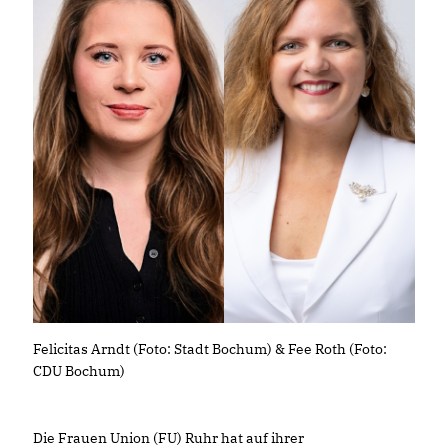
Felicitas Arndt (Foto: Stadt Bochum) & Fee Roth (Foto:
CDU Bochum)
Die Frauen Union (FU) Ruhr hat auf ihrer