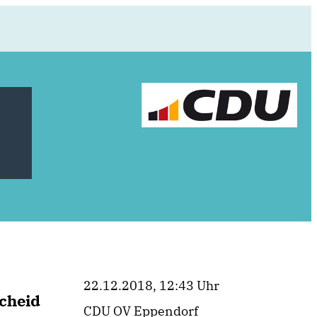
22.12.2018, 12:43 Uhr
cheid
CDU OV Eppendorf