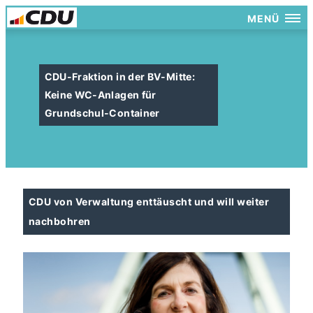
MENÜ
CDU-Fraktion in der BV-Mitte:
Keine WC-Anlagen für
Grundschul-Container
CDU von Verwaltung enttäuscht und will weiter
nachbohren