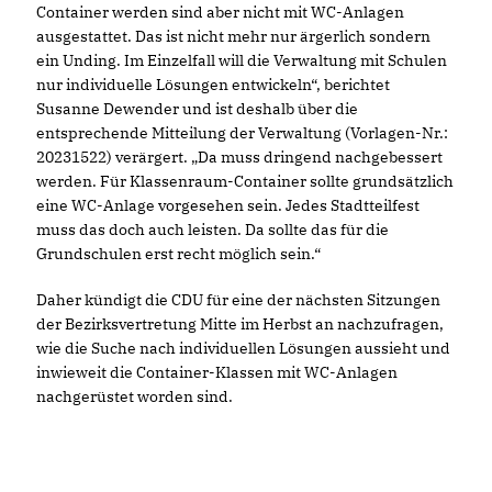
Container werden sind aber nicht mit WC-Anlagen
ausgestattet. Das ist nicht mehr nur ärgerlich sondern
ein Unding. Im Einzelfall will die Verwaltung mit Schulen
nur individuelle Lösungen entwickeln“, berichtet
Susanne Dewender und ist deshalb über die
entsprechende Mitteilung der Verwaltung (Vorlagen-Nr.:
20231522) verärgert. „Da muss dringend nachgebessert
werden. Für Klassenraum-Container sollte grundsätzlich
eine WC-Anlage vorgesehen sein. Jedes Stadtteilfest
muss das doch auch leisten. Da sollte das für die
Grundschulen erst recht möglich sein.“
Daher kündigt die CDU für eine der nächsten Sitzungen
der Bezirksvertretung Mitte im Herbst an nachzufragen,
wie die Suche nach individuellen Lösungen aussieht und
inwieweit die Container-Klassen mit WC-Anlagen
nachgerüstet worden sind.