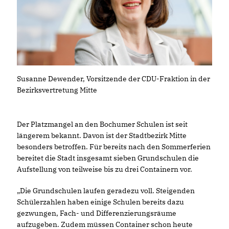
Susanne Dewender, Vorsitzende der CDU-Fraktion in der
Bezirksvertretung Mitte
Der Platzmangel an den Bochumer Schulen ist seit
längerem bekannt. Davon ist der Stadtbezirk Mitte
besonders betroffen. Für bereits nach den Sommerferien
bereitet die Stadt insgesamt sieben Grundschulen die
Aufstellung von teilweise bis zu drei Containern vor.
Die Grundschulen laufen geradezu voll. Steigenden
Schülerzahlen haben einige Schulen bereits dazu
gezwungen, Fach- und Differenzierungsräume
aufzugeben. Zudem müssen Container schon heute