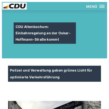
MENÜ
CDU Altenbochum:
Einbahnregelung an der Oskar-
Hoffmann-Straße kommt
Polizei und Verwaltung geben grünes Licht für
optimierte Verkehrsführung