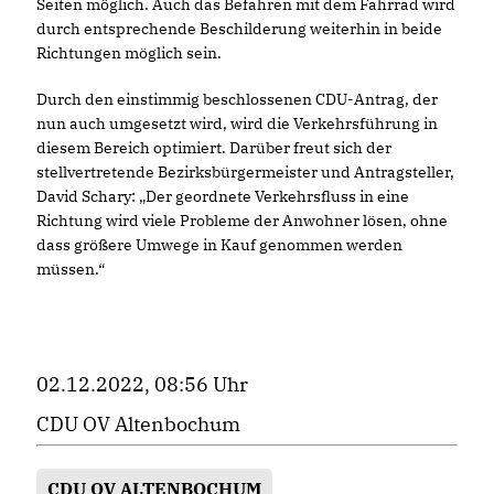
Seiten möglich. Auch das Befahren mit dem Fahrrad wird
durch entsprechende Beschilderung weiterhin in beide
Richtungen möglich sein.
Durch den einstimmig beschlossenen CDU-Antrag, der
nun auch umgesetzt wird, wird die Verkehrsführung in
diesem Bereich optimiert. Darüber freut sich der
stellvertretende Bezirksbürgermeister und Antragsteller,
David Schary: „Der geordnete Verkehrsfluss in eine
Richtung wird viele Probleme der Anwohner lösen, ohne
dass größere Umwege in Kauf genommen werden
müssen.“
02.12.2022, 08:56 Uhr
CDU OV Altenbochum
CDU OV ALTENBOCHUM