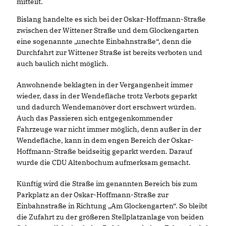
mitteilt.
Bislang handelte es sich bei der Oskar-Hoffmann-Straße
zwischen der Wittener Straße und dem Glockengarten
eine sogenannte „unechte Einbahnstraße“, denn die
Durchfahrt zur Wittener Straße ist bereits verboten und
auch baulich nicht möglich.
Anwohnende beklagten in der Vergangenheit immer
wieder, dass in der Wendefläche trotz Verbots geparkt
und dadurch Wendemanöver dort erschwert würden.
Auch das Passieren sich entgegenkommender
Fahrzeuge war nicht immer möglich, denn außer in der
Wendefläche, kann in dem engen Bereich der Oskar-
Hoffmann-Straße beidseitig geparkt werden. Darauf
wurde die CDU Altenbochum aufmerksam gemacht.
Künftig wird die Straße im genannten Bereich bis zum
Parkplatz an der Oskar-Hoffmann-Straße zur
Einbahnstraße in Richtung „Am Glockengarten“. So bleibt
die Zufahrt zu der größeren Stellplatzanlage von beiden