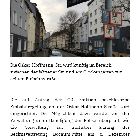
Die Oskar-Hoffmann-Str. wird künftig im Bereich
zwischen der Wittener Str. und Am Glockengarten zur
echten Einbahnstraße.
Die auf Antrag der CDU-Fraktion beschlossene
Einbahnregelung an der Oskar-Hoffmann-Straße wird
eingerichtet. Die Möglichkeit dazu wurde von der
Verwaltung unter Beteiligung der Polizei überprüft, wie
die Verwaltung zur nächsten Sitzung der
Bezirksvertretung Bochum-Mitte am 8. Dezember