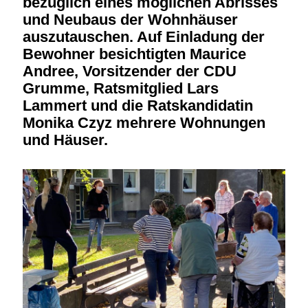
bezüglich eines möglichen Abrisses
und Neubaus der Wohnhäuser
auszutauschen. Auf Einladung der
Bewohner besichtigten Maurice
Andree, Vorsitzender der CDU
Grumme, Ratsmitglied Lars
Lammert und die Ratskandidatin
Monika Czyz mehrere Wohnungen
und Häuser.