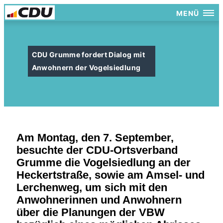
MENÜ
CDU Grumme fordert Dialog mit
Anwohnern der Vogelsiedlung
Am Montag, den 7. September,
besuchte der CDU-Ortsverband
Grumme die Vogelsiedlung an der
Heckertstraße, sowie am Amsel- und
Lerchenweg, um sich mit den
Anwohnerinnen und Anwohnern
über die Planungen der VBW