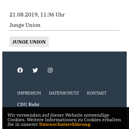
21.08.2019, 11:36 Uhr
Junge Union
JUNGE UNION
IMPRESSUM
DATENSCHUTZ
KONTAKT
CDU Ruhr
Wir verwenden auf dieser Website notwendige
CDU NRW
Cookies. Weitere Informationen zu Cookies erhalten
Sie in unserer
Datenschutzerklärung
.