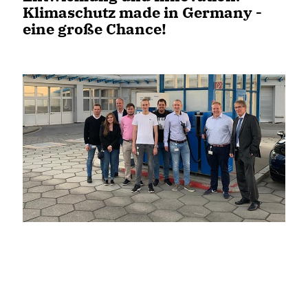
Klimaschutz made in Germany -
eine große Chance!