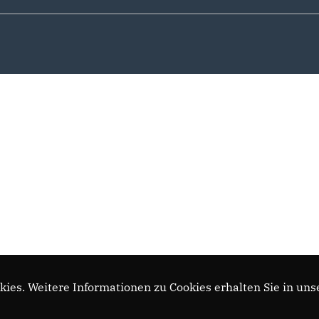
ies. Weitere Informationen zu Cookies erhalten Sie in uns