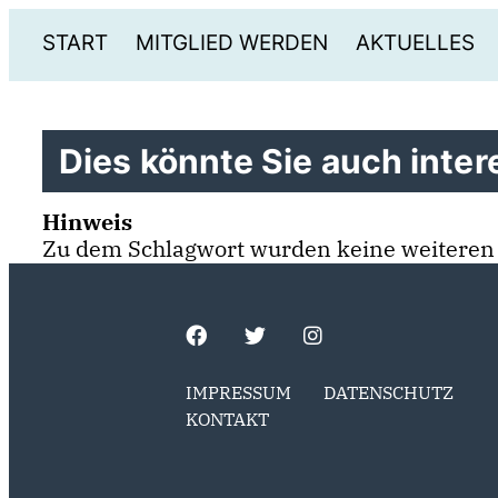
START
MITGLIED WERDEN
AKTUELLES
Dies könnte Sie auch intere
Hinweis
Zu dem Schlagwort wurden keine weiteren
IMPRESSUM
DATENSCHUTZ
KONTAKT