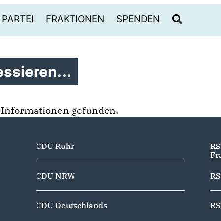
PARTEI
FRAKTIONEN
SPENDEN
ssieren...
 Informationen gefunden.
CDU Ruhr
RS
Fr
CDU NRW
RS
CDU Deutschlands
RS