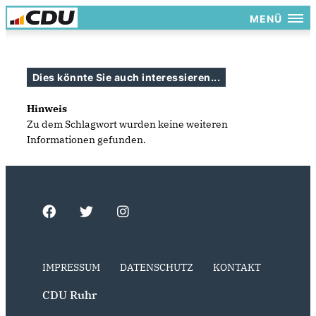
MENÜ
Dies könnte Sie auch interessieren...
Hinweis
Zu dem Schlagwort wurden keine weiteren
Informationen gefunden.
IMPRESSUM
DATENSCHUTZ
KONTAKT
CDU Ruhr