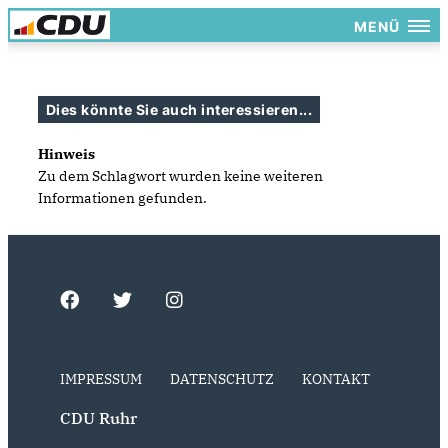
MENÜ
Dies könnte Sie auch interessieren...
Hinweis
Zu dem Schlagwort wurden keine weiteren
Informationen gefunden.
IMPRESSUM
DATENSCHUTZ
KONTAKT
CDU Ruhr