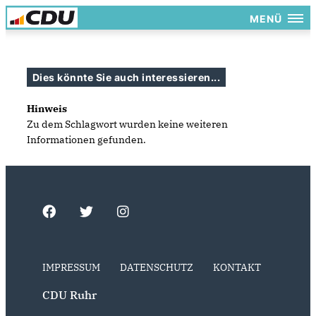
MENÜ
Dies könnte Sie auch interessieren...
Hinweis
Zu dem Schlagwort wurden keine weiteren
Informationen gefunden.
IMPRESSUM
DATENSCHUTZ
KONTAKT
CDU Ruhr