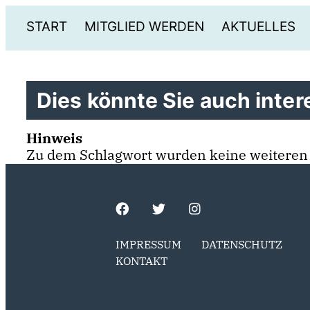
START
MITGLIED WERDEN
AKTUELLES
Dies könnte Sie auch intere
Hinweis
Zu dem Schlagwort wurden keine weiteren
IMPRESSUM
DATENSCHUTZ
KONTAKT