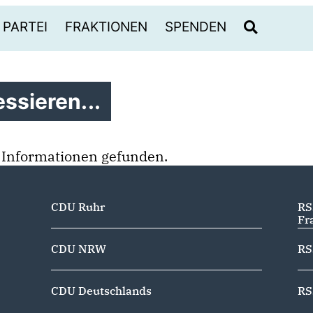
PARTEI
FRAKTIONEN
SPENDEN
ssieren...
 Informationen gefunden.
CDU Ruhr
RS
Fr
CDU NRW
RS
CDU Deutschlands
RS