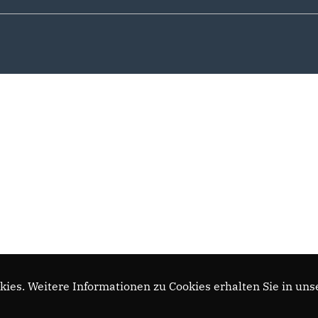
ies. Weitere Informationen zu Cookies erhalten Sie in uns