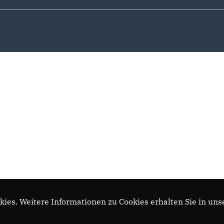
ies. Weitere Informationen zu Cookies erhalten Sie in uns