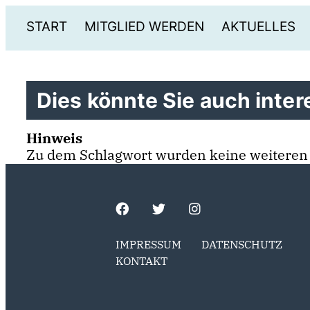
START
MITGLIED WERDEN
AKTUELLES
Dies könnte Sie auch intere
Hinweis
Zu dem Schlagwort wurden keine weiteren
IMPRESSUM
DATENSCHUTZ
KONTAKT