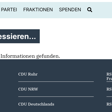
PARTEI
FRAKTIONEN
SPENDEN
ssieren...
 Informationen gefunden.
CDU Ruhr
RS
Fr
CDU NRW
RS
CDU Deutschlands
RS