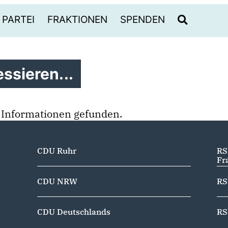
PARTEI
FRAKTIONEN
SPENDEN
ssieren...
 Informationen gefunden.
CDU Ruhr
RS
Fr
CDU NRW
RS
CDU Deutschlands
RS