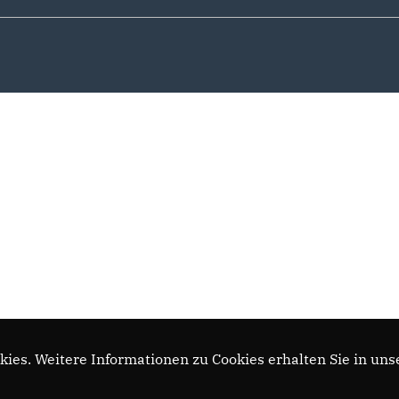
ies. Weitere Informationen zu Cookies erhalten Sie in uns