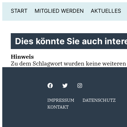
START
MITGLIED WERDEN
AKTUELLES
Dies könnte Sie auch intere
Hinweis
Zu dem Schlagwort wurden keine weiteren
IMPRESSUM
DATENSCHUTZ
KONTAKT