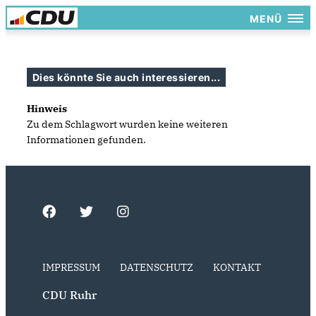
MENÜ
Dies könnte Sie auch interessieren...
Hinweis
Zu dem Schlagwort wurden keine weiteren
Informationen gefunden.
IMPRESSUM
DATENSCHUTZ
KONTAKT
CDU Ruhr