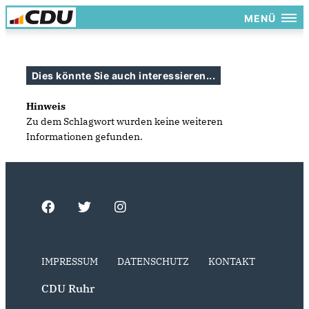
MENÜ
Dies könnte Sie auch interessieren...
Hinweis
Zu dem Schlagwort wurden keine weiteren
Informationen gefunden.
IMPRESSUM
DATENSCHUTZ
KONTAKT
CDU Ruhr