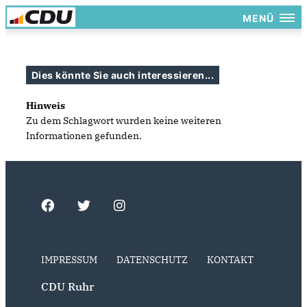
MENÜ
Dies könnte Sie auch interessieren...
Hinweis
Zu dem Schlagwort wurden keine weiteren
Informationen gefunden.
IMPRESSUM
DATENSCHUTZ
KONTAKT
CDU Ruhr