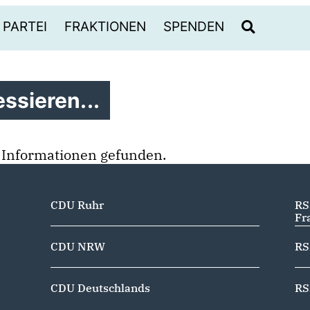
PARTEI
FRAKTIONEN
SPENDEN
ssieren...
 Informationen gefunden.
CDU Ruhr
RS
Fr
CDU NRW
RS
CDU Deutschlands
RS