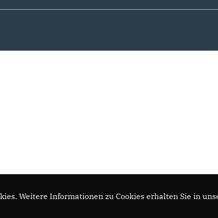
ies. Weitere Informationen zu Cookies erhalten Sie in uns