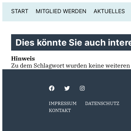
START
MITGLIED WERDEN
AKTUELLES
Dies könnte Sie auch intere
Hinweis
Zu dem Schlagwort wurden keine weiteren
IMPRESSUM
DATENSCHUTZ
KONTAKT