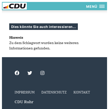
MENÜ
Dies könnte Sie auch interessieren...
Hinweis
Zu dem Schlagwort wurden keine weiteren
Informationen gefunden.
IMPRESSUM
DATENSCHUTZ
KONTAKT
CDU Ruhr