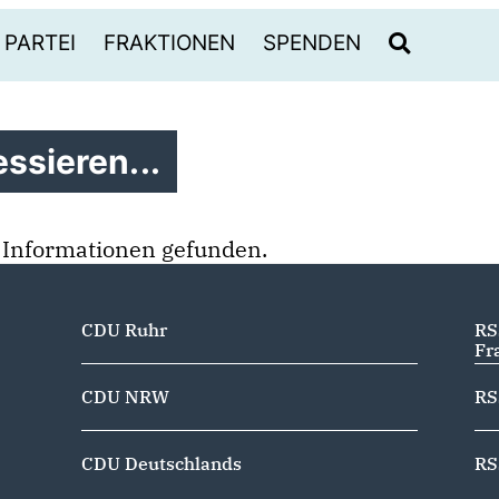
PARTEI
FRAKTIONEN
SPENDEN
ssieren...
 Informationen gefunden.
CDU Ruhr
RS
Fr
CDU NRW
RS
CDU Deutschlands
RS