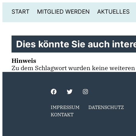
START
MITGLIED WERDEN
AKTUELLES
Dies könnte Sie auch intere
Hinweis
Zu dem Schlagwort wurden keine weiteren
IMPRESSUM
DATENSCHUTZ
KONTAKT