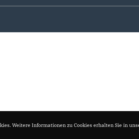
ies. Weitere Informationen zu Cookies erhalten Sie in uns