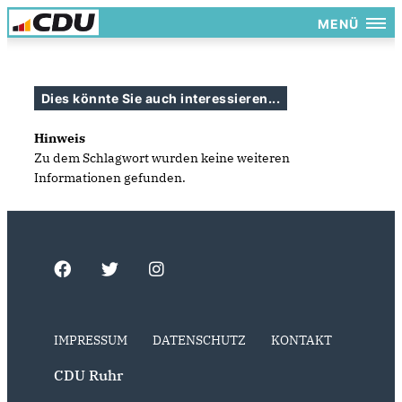
MENÜ
Dies könnte Sie auch interessieren...
Hinweis
Zu dem Schlagwort wurden keine weiteren
Informationen gefunden.
IMPRESSUM
DATENSCHUTZ
KONTAKT
CDU Ruhr