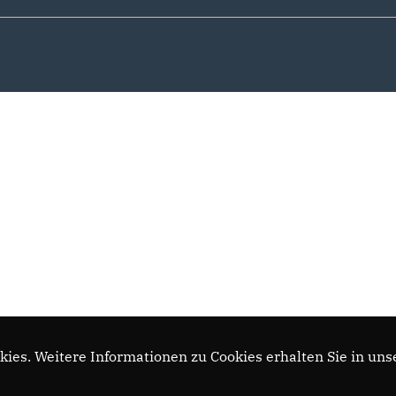
ies. Weitere Informationen zu Cookies erhalten Sie in uns