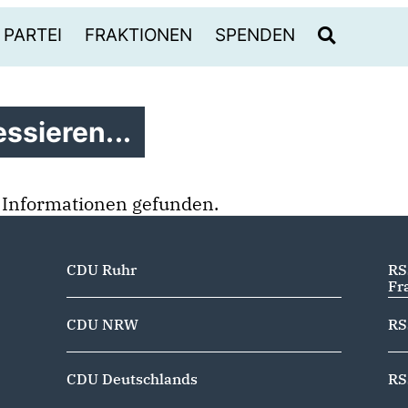
PARTEI
FRAKTIONEN
SPENDEN
ssieren...
 Informationen gefunden.
CDU Ruhr
RS
Fr
CDU NRW
RS
CDU Deutschlands
RS