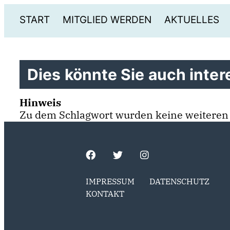
START
MITGLIED WERDEN
AKTUELLES
Dies könnte Sie auch intere
Hinweis
Zu dem Schlagwort wurden keine weiteren
IMPRESSUM
DATENSCHUTZ
KONTAKT