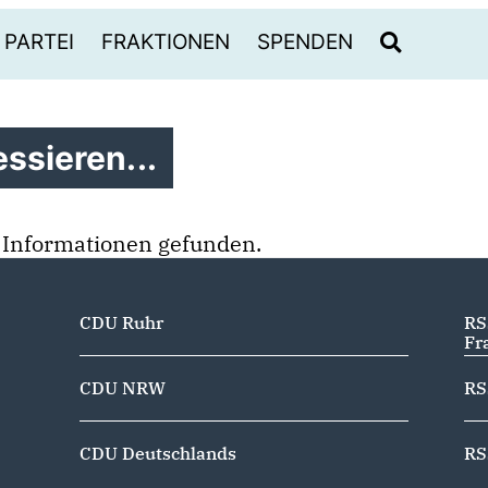
PARTEI
FRAKTIONEN
SPENDEN
ssieren...
 Informationen gefunden.
CDU Ruhr
RS
Fr
CDU NRW
RS
CDU Deutschlands
RS