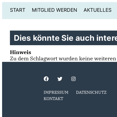
START
MITGLIED WERDEN
AKTUELLES
Dies könnte Sie auch intere
Hinweis
Zu dem Schlagwort wurden keine weiteren
IMPRESSUM
DATENSCHUTZ
KONTAKT