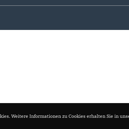
ies. Weitere Informationen zu Cookies erhalten Sie in uns