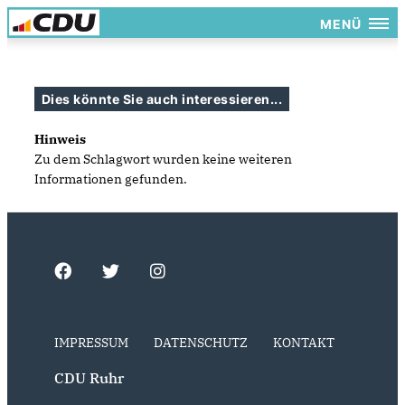
MENÜ
Dies könnte Sie auch interessieren...
Hinweis
Zu dem Schlagwort wurden keine weiteren
Informationen gefunden.
IMPRESSUM
DATENSCHUTZ
KONTAKT
CDU Ruhr