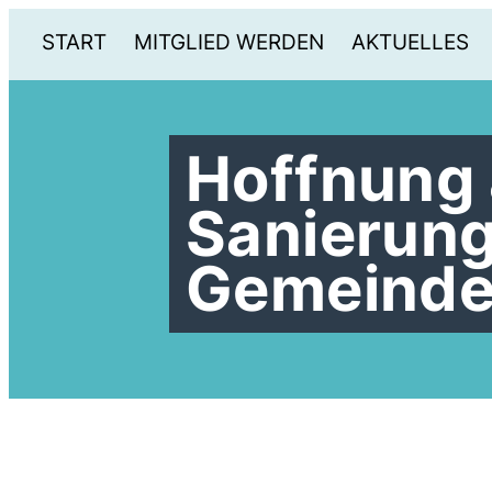
START
MITGLIED WERDEN
AKTUELLES
Hoffnung 
Sanierung
Gemeindeh