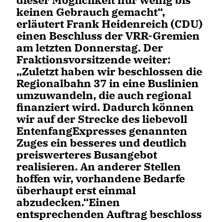
keinen Gebrauch gemacht“,
erläutert Frank Heidenreich (CDU)
einen Beschluss der VRR-Gremien
am letzten Donnerstag. Der
Fraktionsvorsitzende weiter:
Zuletzt haben wir beschlossen die
Regionalbahn 37 in eine Buslinien
umzuwandeln, die auch regional
finanziert wird. Dadurch können
wir auf der Strecke des liebevoll
EntenfangExpresses genannten
Zuges ein besseres und deutlich
preiswerteres Busangebot
realisieren. An anderer Stellen
hoffen wir, vorhandene Bedarfe
überhaupt erst einmal
abzudecken.“Einen
entsprechenden Auftrag beschloss