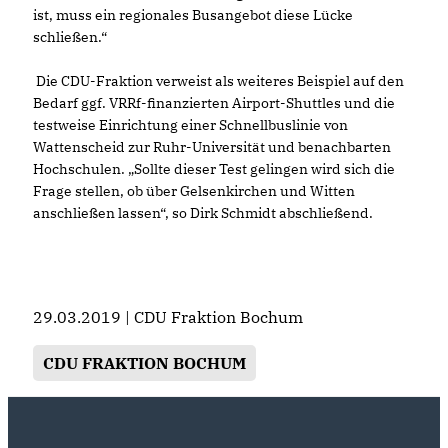
ist, muss ein regionales Busangebot diese Lücke
schließen.“
Die CDU-Fraktion verweist als weiteres Beispiel auf den
Bedarf ggf. VRRf-finanzierten Airport-Shuttles und die
testweise Einrichtung einer Schnellbuslinie von
Wattenscheid zur Ruhr-Universität und benachbarten
Hochschulen. „Sollte dieser Test gelingen wird sich die
Frage stellen, ob über Gelsenkirchen und Witten
anschließen lassen“, so Dirk Schmidt abschließend.
29.03.2019 | CDU Fraktion Bochum
CDU FRAKTION BOCHUM