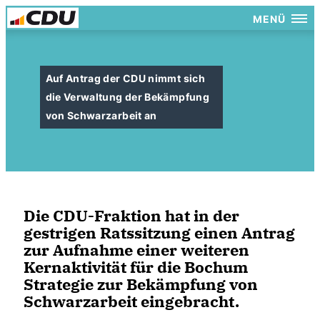
MENÜ
Auf Antrag der CDU nimmt sich
die Verwaltung der Bekämpfung
von Schwarzarbeit an
Die CDU-Fraktion hat in der
gestrigen Ratssitzung einen Antrag
zur Aufnahme einer weiteren
Kernaktivität für die Bochum
Strategie zur Bekämpfung von
Schwarzarbeit eingebracht.