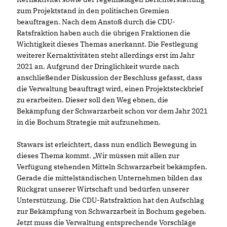
zum Projektstand in den politischen Gremien
beauftragen. Nach dem Anstoß durch die CDU-
Ratsfraktion haben auch die übrigen Fraktionen die
Wichtigkeit dieses Themas anerkannt. Die Festlegung
weiterer Kernaktivitäten steht allerdings erst im Jahr
2021 an. Aufgrund der Dringlichkeit wurde nach
anschließender Diskussion der Beschluss gefasst, dass
die Verwaltung beauftragt wird, einen Projektsteckbrief
zu erarbeiten. Dieser soll den Weg ebnen, die
Bekämpfung der Schwarzarbeit schon vor dem Jahr 2021
in die Bochum Strategie mit aufzunehmen.
Stawars ist erleichtert, dass nun endlich Bewegung in
dieses Thema kommt. „Wir müssen mit allen zur
Verfügung stehenden Mitteln Schwarzarbeit bekämpfen.
Gerade die mittelständischen Unternehmen bilden das
Rückgrat unserer Wirtschaft und bedürfen unserer
Unterstützung. Die CDU-Ratsfraktion hat den Aufschlag
zur Bekämpfung von Schwarzarbeit in Bochum gegeben.
Jetzt muss die Verwaltung entsprechende Vorschläge