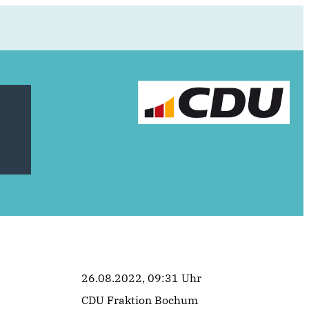
26.08.2022, 09:31 Uhr
CDU Fraktion Bochum