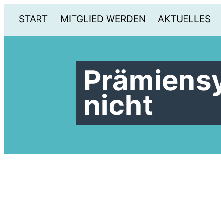
START
MITGLIED WERDEN
AKTUELLES
Prämiens
nicht