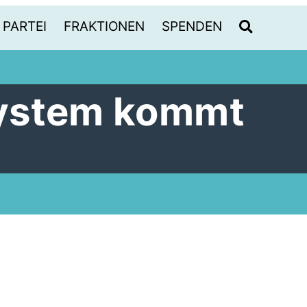
PARTEI
FRAKTIONEN
SPENDEN
ystem kommt