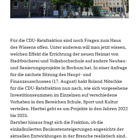
Für die CDU-Ratsfraktion sind noch Fragen zum Haus
des Wissens offen. Unter anderem will man jetzt wissen,
welchen Effekt die Errichtung der neuen Heimat von
Stadtbücherei und Volkshochschule auf andere Neubau-
und Sanierungsprojekte in Bochum hat. In einer Anfrage
für die nächste Sitzung des Haupt- und
Finanzausschusses (17. August) hakt Roland Mitschke
für die CDU-Ratsfraktion nun nach, wie sich vorgesehene
Investitionssummen im Einzelnen auf verschiedene
Vorhaben in den Bereichen Schule, Sport und Kultur
verteilen. Hierbei geht es um Projekte in den Jahren 2022
bis 2025.
Darüber hinaus fragt sich die Fraktion, ob die
einkalkulierten Baukostensteigerungen angesichts der
aktuellen Entwicklungen in der Branche realistisch sind.