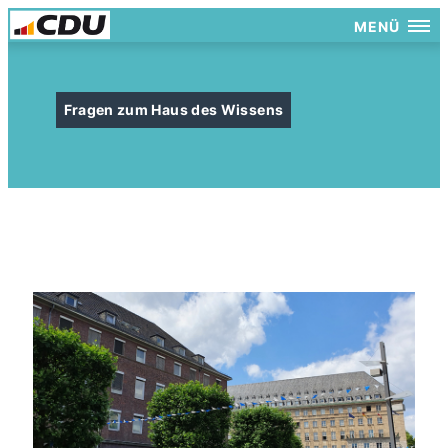
MENÜ
Fragen zum Haus des Wissens