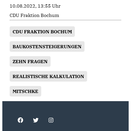
10.08.2022, 13:55 Uhr
CDU Fraktion Bochum
CDU FRAKTION BOCHUM
BAUKOSTENSTEIGERUNGEN
ZEHN FRAGEN
REALISTISCHE KALKULATION
MITSCHKE