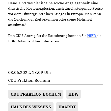
Hand. Und das hier ist eine solche Angelegenheit: eine
drastische Kostenexplosion, auch durch steigende Preise
vor dem Hintergrund eines Krieges in Europa. Man kann
die Zeichen der Zeit erkennen oder seine Mehrheit
aussitzen.“
Den CDU-Antrag für die Ratssitzung können Sie
HIER
als
PDF-Dokument herunterladen.
03.06.2022, 13:09 Uhr
CDU Fraktion Bochum
CDU FRAKTION BOCHUM
HDW
HAUS DES WISSENS
HAARDT