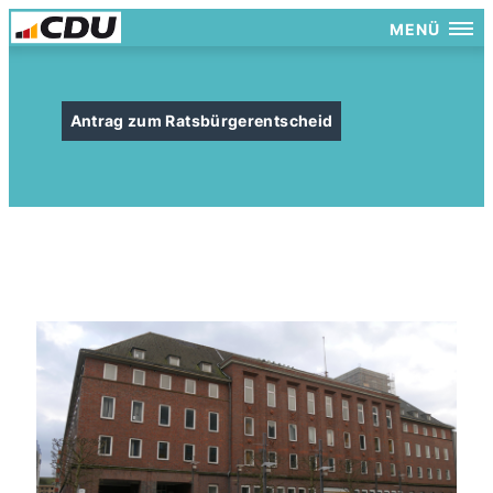
MENÜ
Antrag zum Ratsbürgerentscheid