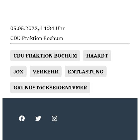
05.05.2022, 14:34 Uhr
CDU Fraktion Bochum
CDU FRAKTION BOCHUM
HAARDT
JOX
VERKEHR
ENTLASTUNG
GRUNDSTüCKSEIGENTüMER