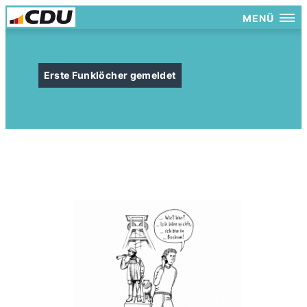
MENÜ
Erste Funklöcher gemeldet