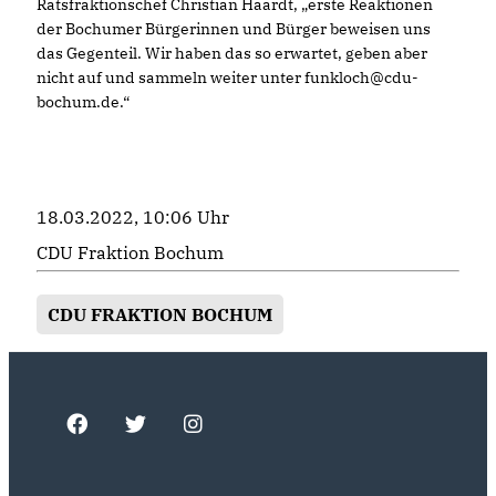
Ratsfraktionschef Christian Haardt, „erste Reaktionen
der Bochumer Bürgerinnen und Bürger beweisen uns
das Gegenteil. Wir haben das so erwartet, geben aber
nicht auf und sammeln weiter unter funkloch@cdu-
bochum.de.“
18.03.2022, 10:06 Uhr
CDU Fraktion Bochum
CDU FRAKTION BOCHUM