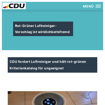
MENÜ
Rot-Grüner Luftreiniger-
Vorschlag ist wirklichkeitsfremd
CDU fordert Luftreiniger und hält rot-grünen
Kriterienkatalog für ungeeignet