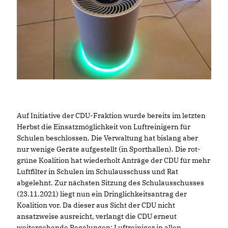
Auf Initiative der CDU-Fraktion wurde bereits im letzten
Herbst die Einsatzmöglichkeit von Luftreinigern für
Schulen beschlossen. Die Verwaltung hat bislang aber
nur wenige Geräte aufgestellt (in Sporthallen). Die rot-
grüne Koalition hat wiederholt Anträge der CDU für mehr
Luftfilter in Schulen im Schulausschuss und Rat
abgelehnt. Zur nächsten Sitzung des Schulausschusses
(23.11.2021) liegt nun ein Dringlichkeitsantrag der
Koalition vor. Da dieser aus Sicht der CDU nicht
ansatzweise ausreicht, verlangt die CDU erneut
weitergehende Regelungen: Luftreiniger in allen