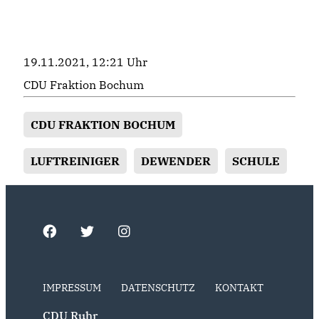
19.11.2021, 12:21 Uhr
CDU Fraktion Bochum
CDU FRAKTION BOCHUM
LUFTREINIGER
DEWENDER
SCHULE
IMPRESSUM
DATENSCHUTZ
KONTAKT
CDU Ruhr