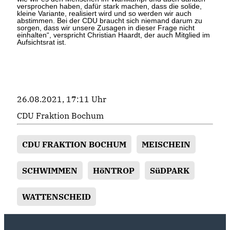
versprochen haben, dafür stark machen, dass die solide,
kleine Variante, realisiert wird und so werden wir auch
abstimmen. Bei der CDU braucht sich niemand darum zu
sorgen, dass wir unsere Zusagen in dieser Frage nicht
einhalten“, verspricht Christian Haardt, der auch Mitglied im
Aufsichtsrat ist.
26.08.2021, 17:11 Uhr
CDU Fraktion Bochum
CDU FRAKTION BOCHUM
MEISCHEIN
SCHWIMMEN
HöNTROP
SüDPARK
WATTENSCHEID