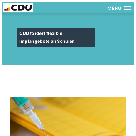
MENÜ
CDU fordert flexible
Impfangebote an Schulen