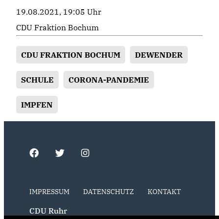
19.08.2021, 19:05 Uhr
CDU Fraktion Bochum
CDU FRAKTION BOCHUM
DEWENDER
SCHULE
CORONA-PANDEMIE
IMPFEN
IMPRESSUM
DATENSCHUTZ
KONTAKT
CDU Ruhr