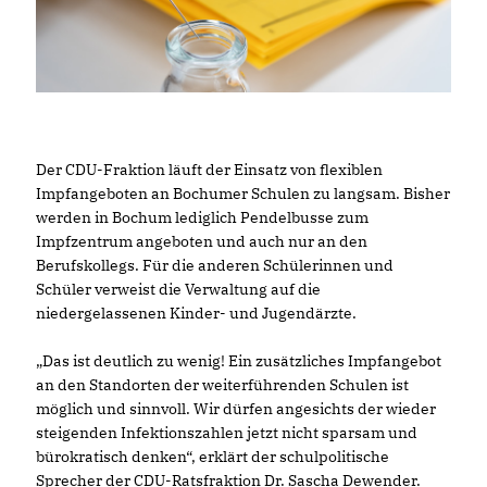
Der CDU-Fraktion läuft der Einsatz von flexiblen
Impfangeboten an Bochumer Schulen zu langsam. Bisher
werden in Bochum lediglich Pendelbusse zum
Impfzentrum angeboten und auch nur an den
Berufskollegs. Für die anderen Schülerinnen und
Schüler verweist die Verwaltung auf die
niedergelassenen Kinder- und Jugendärzte.
Das ist deutlich zu wenig! Ein zusätzliches Impfangebot
an den Standorten der weiterführenden Schulen ist
möglich und sinnvoll. Wir dürfen angesichts der wieder
steigenden Infektionszahlen jetzt nicht sparsam und
bürokratisch denken“, erklärt der schulpolitische
Sprecher der CDU-Ratsfraktion Dr. Sascha Dewender.