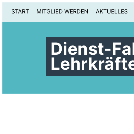
START
MITGLIED WERDEN
AKTUELLES
Dienst-Fa
Lehrkräft