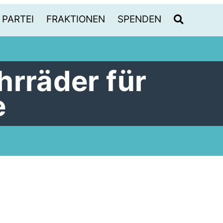
PARTEI
FRAKTIONEN
SPENDEN
hrräder für
e