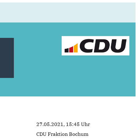
27.05.2021, 15:45 Uhr
CDU Fraktion Bochum