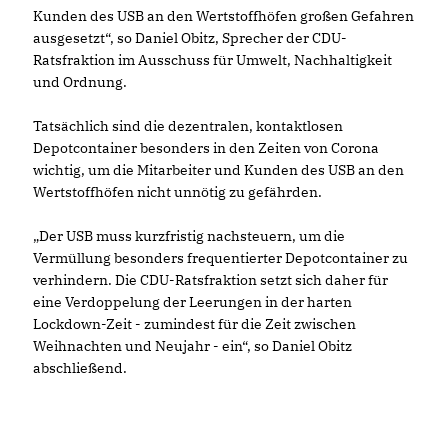
Kunden des USB an den Wertstoffhöfen großen Gefahren
ausgesetzt“, so Daniel Obitz, Sprecher der CDU-
Ratsfraktion im Ausschuss für Umwelt, Nachhaltigkeit
und Ordnung.
Tatsächlich sind die dezentralen, kontaktlosen
Depotcontainer besonders in den Zeiten von Corona
wichtig, um die Mitarbeiter und Kunden des USB an den
Wertstoffhöfen nicht unnötig zu gefährden.
Der USB muss kurzfristig nachsteuern, um die
Vermüllung besonders frequentierter Depotcontainer zu
verhindern. Die CDU-Ratsfraktion setzt sich daher für
eine Verdoppelung der Leerungen in der harten
Lockdown-Zeit - zumindest für die Zeit zwischen
Weihnachten und Neujahr - ein“, so Daniel Obitz
abschließend.